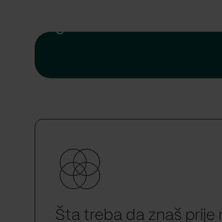
Šta treba da znaš prije