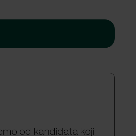
emo od kandidata koji